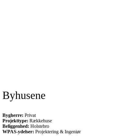
Byhusene
Bygherre:
Privat
Projekttype:
Rækkehuse
Beliggenhed:
Holstebro
WPAS-ydelser:
Projektering & Ingeniør